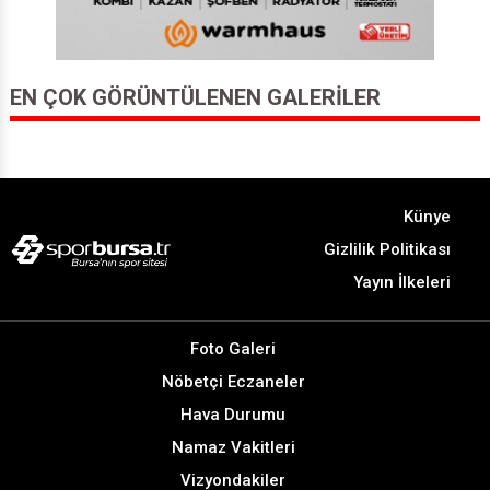
EN ÇOK GÖRÜNTÜLENEN GALERILER
Künye
Gizlilik Politikası
Yayın İlkeleri
Foto Galeri
Nöbetçi Eczaneler
Hava Durumu
Namaz Vakitleri
Vizyondakiler