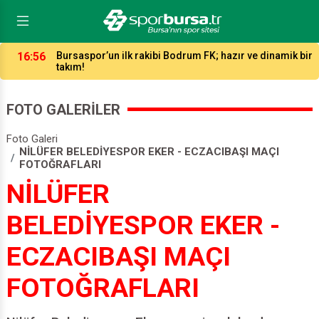
16:56
Bursaspor’un ilk rakibi Bodrum FK; hazır ve dinamik bir
takım!
FOTO GALERİLER
Foto Galeri
NİLÜFER BELEDİYESPOR EKER - ECZACIBAŞI MAÇI
FOTOĞRAFLARI
NİLÜFER
BELEDİYESPOR EKER -
ECZACIBAŞI MAÇI
FOTOĞRAFLARI