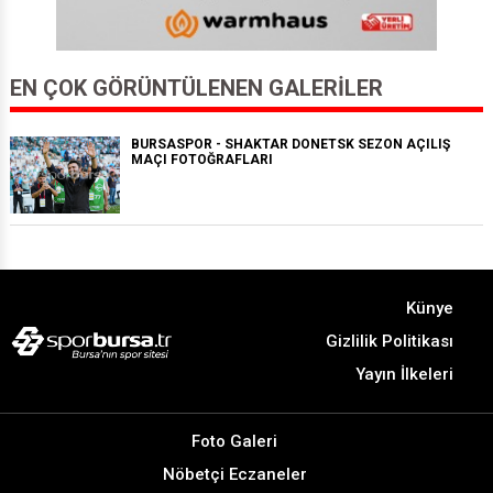
EN ÇOK GÖRÜNTÜLENEN GALERILER
BURSASPOR - SHAKTAR DONETSK SEZON AÇILIŞ
MAÇI FOTOĞRAFLARI
Künye
Gizlilik Politikası
Yayın İlkeleri
Foto Galeri
Nöbetçi Eczaneler