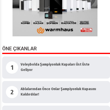
ÖNE ÇIKANLAR
Voleybolda Şampiyonluk Kupaları Üst Üste
1
Geliyor
Ablalarından Önce Onlar Şampiyonluk Kupasını
2
Kaldırdılar!