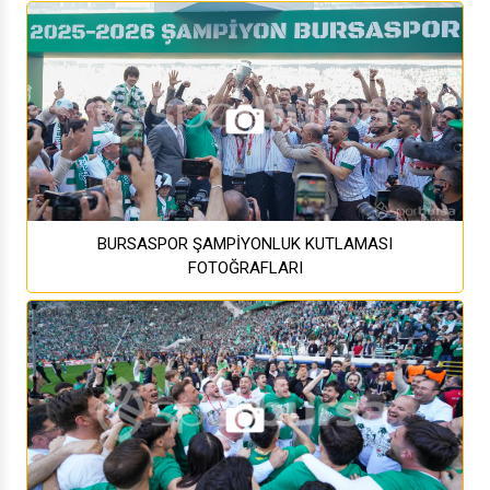
BURSASPOR ŞAMPİYONLUK KUTLAMASI
FOTOĞRAFLARI