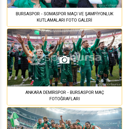
BURSASPOR - SOMASPOR MAÇI VE ŞAMPİYONLUK
KUTLAMALARI FOTO GALERİ
ANKARA DEMİRSPOR - BURSASPOR MAÇ
FOTOĞRAFLARI