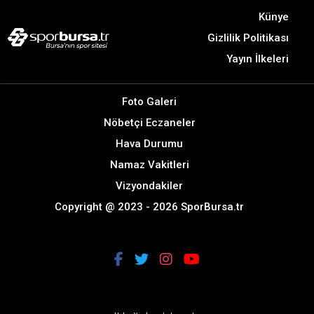
Künye
Gizlilik Politikası
Yayın İlkeleri
Foto Galeri
Nöbetçi Eczaneler
Hava Durumu
Namaz Vakitleri
Vizyondakiler
Copyright @ 2023 - 2026 SporBursa.tr