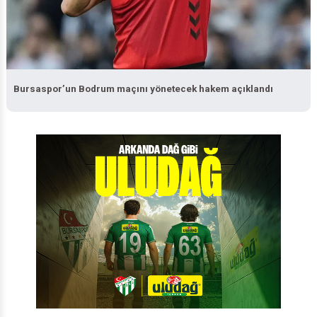
Bursaspor’un Bodrum maçını yönetecek hakem açıklandı