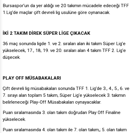
Bursaspor’un da yer aldığı ve 20 takımın mücadele edeceği TFF
1.Lig’de maçlar çift devreli lig usulüne göre oynanacak.
İKİ 2 TAKIM DİREK SÜPER LİGE ÇIKACAK
36 maç sonunda ligde 1. ve 2. sıraları alan iki takım Süper Lig’e
yükselecek, 17., 18, 19. ve 20. sıraları alan 4 takım TFF 2. Lig'e
düşecek.
PLAY OFF MÜSABAKALARI
Çift devreli lig müsabakaları sonunda TFF 1. Lig’de 3., 4., 5., 6. ve
7. sırayı alan toplam 5 takım, Süper Lig'e yükselecek 3. takımın
belirleneceği Play-Off Müsabakaları oynayacaklar.
Puan sıralamasında 3. olan takım doğrudan Play Off Finaline
yükselecek.
Puan sıralamasında 4. olan takım ile 7. olan takım,; 5. olan takım