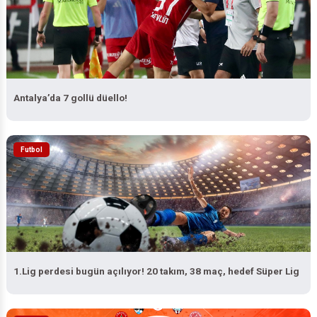
Antalya’da 7 gollü düello!
Futbol
1.Lig perdesi bugün açılıyor! 20 takım, 38 maç, hedef Süper Lig