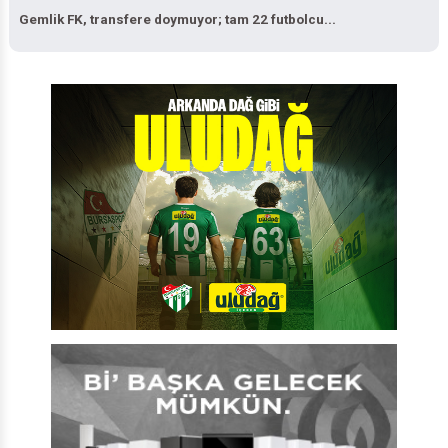
Gemlik FK, transfere doymuyor; tam 22 futbolcu...