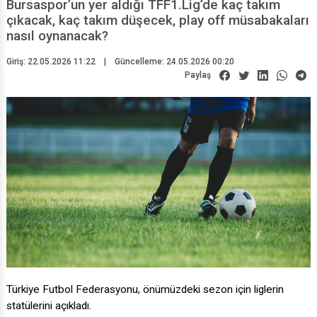
Bursaspor’un yer aldığı TFF1.Lig’de kaç takım
çıkacak, kaç takım düşecek, play off müsabakaları
nasıl oynanacak?
Giriş: 22.05.2026 11:22
|
Güncelleme: 24.05.2026 00:20
Paylaş
Türkiye Futbol Federasyonu, önümüzdeki sezon için liglerin
statülerini açıkladı.