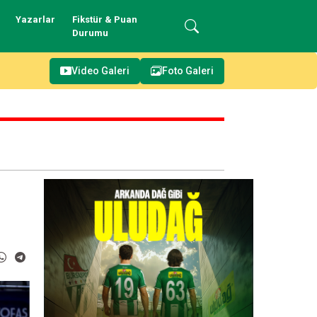
Yazarlar
Fikstür & Puan
Durumu
Video Galeri
Foto Galeri