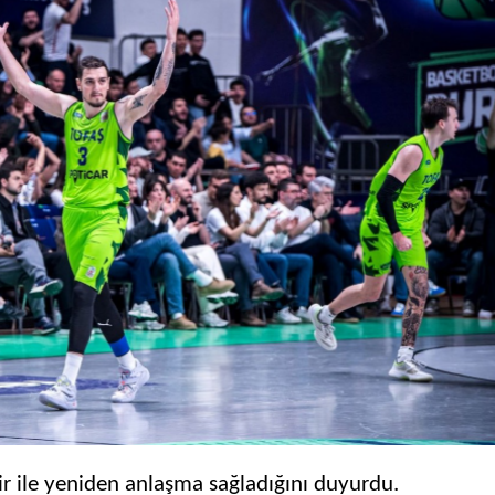
ir ile yeniden anlaşma sağladığını duyurdu.