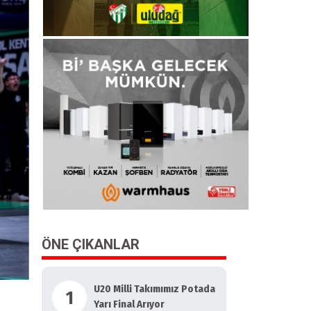
ÖNE ÇIKANLAR
U20 Milli Takımımız Potada
1
Yarı Final Arıyor