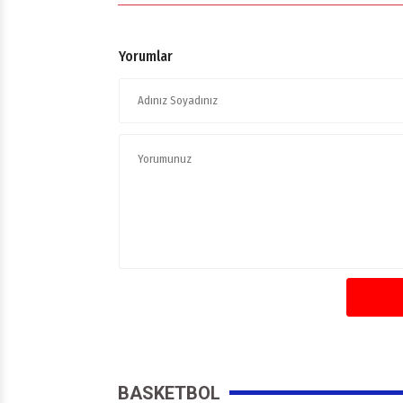
Yorumlar
BASKETBOL