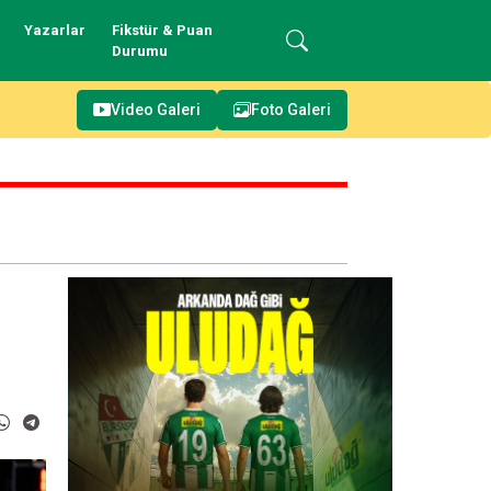
Yazarlar
Fikstür & Puan
Durumu
Video Galeri
Foto Galeri