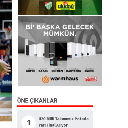
ÖNE ÇIKANLAR
U20 Milli Takımımız Potada
1
Yarı Final Arıyor