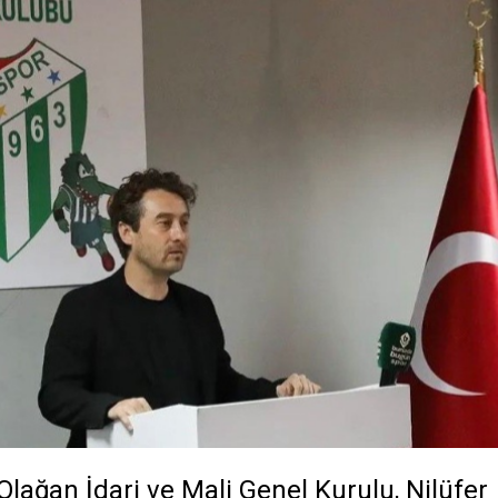
lağan İdari ve Mali Genel Kurulu, Nilüfer