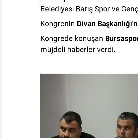
Belediyesi Barış Spor ve Genç
Kongrenin
Divan Başkanlığı'
Kongrede konuşan
Bursaspor
müjdeli haberler verdi.