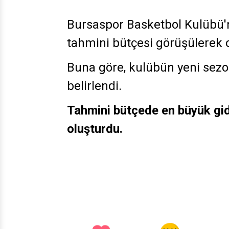
Bursaspor Basketbol Kulübü'
tahmini bütçesi görüşülerek oy
Buna göre, kulübün yeni sezo
belirlendi.
Tahmini bütçede en büyük gid
oluşturdu.