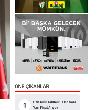
ÖNE ÇIKANLAR
U20 Milli Takımımız Potada
1
Yarı Final Arıyor