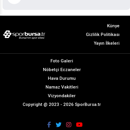
Künye
Gizlilik Politikası
Yayın İlkeleri
Foto Galeri
Nöbetçi Eczaneler
Hava Durumu
Namaz Vakitleri
Vizyondakiler
Copyright @ 2023 - 2026 SporBursa.tr