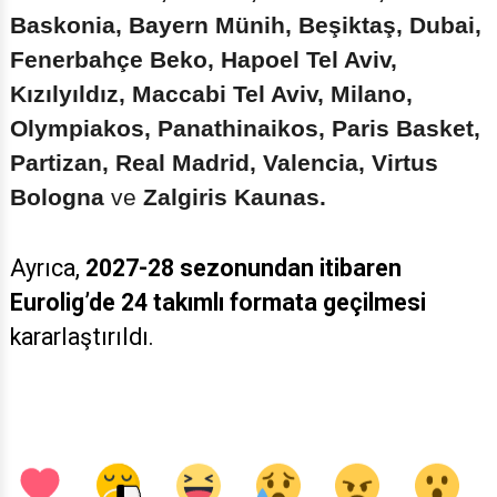
Baskonia, Bayern Münih, Beşiktaş, Dubai,
Fenerbahçe Beko, Hapoel Tel Aviv,
Kızılyıldız, Maccabi Tel Aviv, Milano,
Olympiakos, Panathinaikos, Paris Basket,
Partizan, Real Madrid, Valencia, Virtus
Bologna
ve
Zalgiris Kaunas.
Ayrıca,
2027-28 sezonundan itibaren
Eurolig’de 24 takımlı formata geçilmesi
kararlaştırıldı.