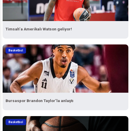
Timsah’a Amerikalı Watson geliyor!
Basketbol
Bursaspor Brandon Taylor’la anlaştı
Basketbol