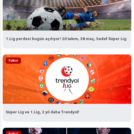
1.Lig perdesi bugün açılıyor! 20 takım, 38 maç, hedef Süper Lig
Futbol
Süper Lig ve 1.Lig, 2 yıl daha Trendyol!
Futbol