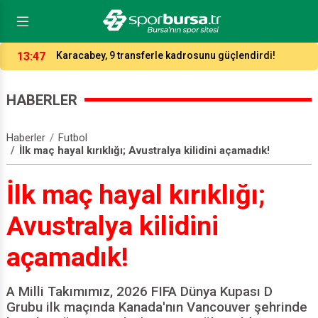
13:47
Karacabey, 9 transferle kadrosunu güçlendirdi!
HABERLER
Haberler
Futbol
İlk maç hayal kırıklığı; Avustralya kilidini açamadık!
İlk maç hayal kırıklığı;
Avustralya kilidini
açamadık!
A Milli Takımımız, 2026 FIFA Dünya Kupası D
Grubu ilk maçında Kanada'nın Vancouver şehrinde