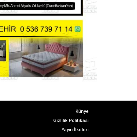
Künye
Gizlilik Politikası
Yayın İlkeleri