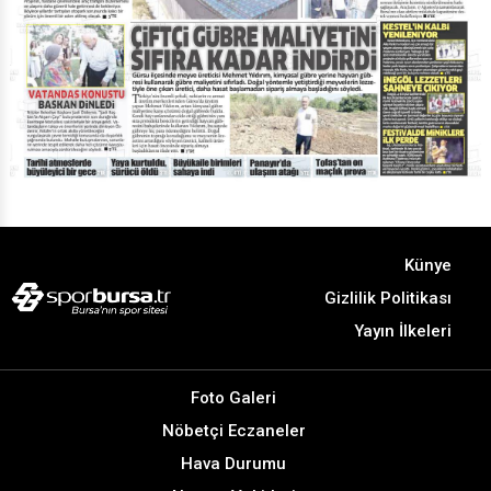
Künye
Gizlilik Politikası
Yayın İlkeleri
Foto Galeri
Nöbetçi Eczaneler
Hava Durumu