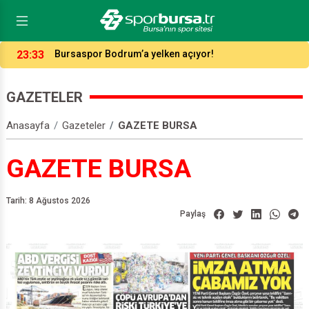
23:33
Bursaspor Bodrum’a yelken açıyor!
GAZETELER
Anasayfa
Gazeteler
GAZETE BURSA
GAZETE BURSA
Tarih: 8 Ağustos 2026
Paylaş