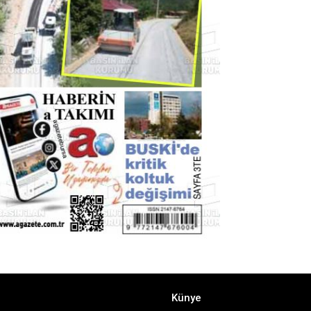
Künye