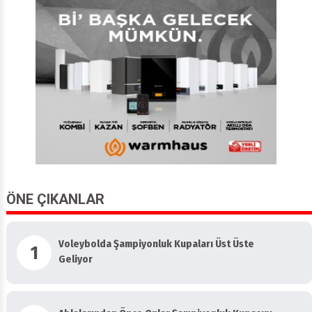
ÖNE ÇIKANLAR
Voleybolda Şampiyonluk Kupaları Üst Üste
1
Geliyor