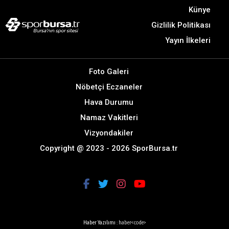
Künye
Gizlilik Politikası
Yayın İlkeleri
Foto Galeri
Nöbetçi Eczaneler
Hava Durumu
Namaz Vakitleri
Vizyondakiler
Copyright @ 2023 - 2026 SporBursa.tr
Haber Yazılımı :
haber<code>