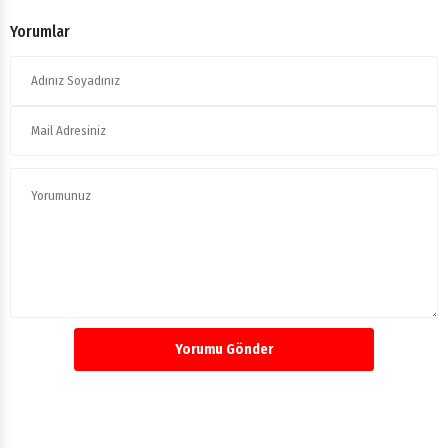
Yorumlar
Yorumu Gönder