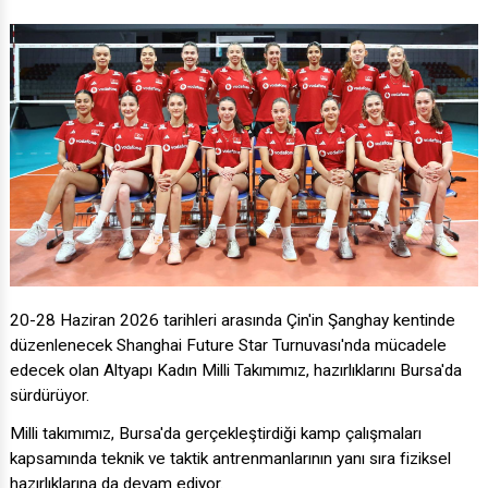
20-28 Haziran 2026 tarihleri arasında Çin'in Şanghay kentinde
düzenlenecek Shanghai Future Star Turnuvası'nda mücadele
edecek olan Altyapı Kadın Milli Takımımız, hazırlıklarını Bursa'da
sürdürüyor.
Milli takımımız, Bursa'da gerçekleştirdiği kamp çalışmaları
kapsamında teknik ve taktik antrenmanlarının yanı sıra fiziksel
hazırlıklarına da devam ediyor.