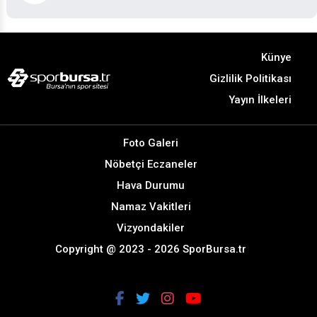
Künye
Gizlilik Politikası
Yayın İlkeleri
Foto Galeri
Nöbetçi Eczaneler
Hava Durumu
Namaz Vakitleri
Vizyondakiler
Copyright @ 2023 - 2026 SporBursa.tr