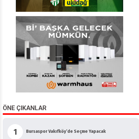
ÖNE ÇIKANLAR
1
Bursaspor Vakıfköy’de Seçme Yapacak