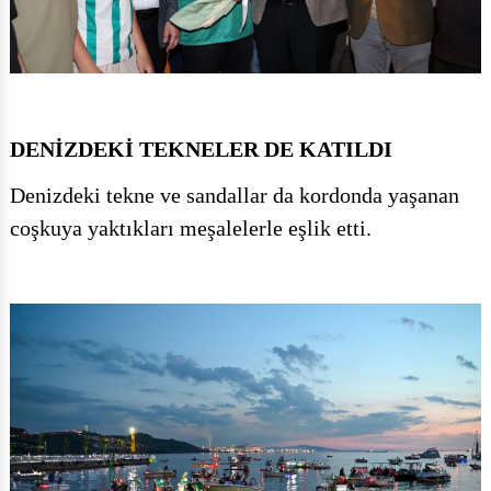
DENİZDEKİ TEKNELER DE KATILDI
Denizdeki tekne ve sandallar da kordonda yaşanan
coşkuya yaktıkları meşalelerle eşlik etti.