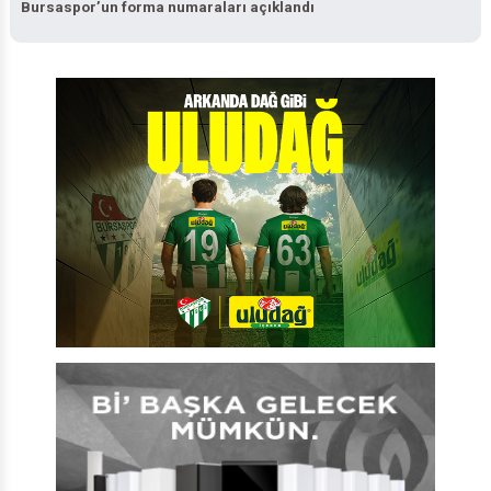
Bursaspor’un forma numaraları açıklandı