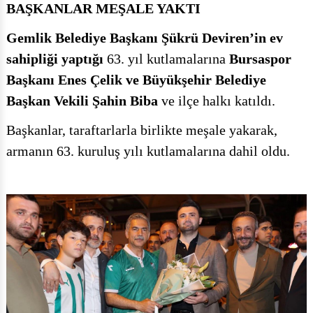
BAŞKANLAR MEŞALE YAKTI
Gemlik Belediye Başkanı Şükrü Deviren’in ev
sahipliği yaptığı
63. yıl kutlamalarına
Bursaspor
Başkanı Enes Çelik ve Büyükşehir Belediye
Başkan Vekili Şahin Biba
ve ilçe halkı katıldı.
Başkanlar, taraftarlarla birlikte meşale yakarak,
armanın 63. kuruluş yılı kutlamalarına dahil oldu.