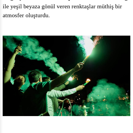
ile yeşil beyaza gönül veren renktaşlar müthiş bir
atmosfer oluşturdu.