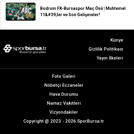
Bodrum FK-Bursaspor Maç Önü | Muhtemel
11&#39;ler ve Son Gelişmeler!
Künye
Gizlilik Politikası
Yayın İlkeleri
Foto Galeri
Nöbetçi Eczaneler
Hava Durumu
Namaz Vakitleri
Vizyondakiler
Copyright @ 2023 - 2026 SporBursa.tr