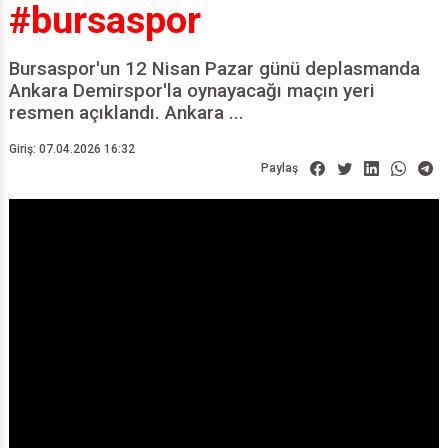
#bursaspor
Bursaspor'un 12 Nisan Pazar günü deplasmanda
Ankara Demirspor'la oynayacağı maçın yeri
resmen açıklandı. Ankara ...
Giriş: 07.04.2026 16:32
Paylaş