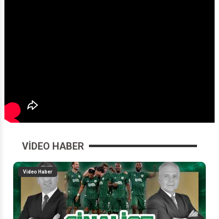
VIDEO HABER
Video Haber