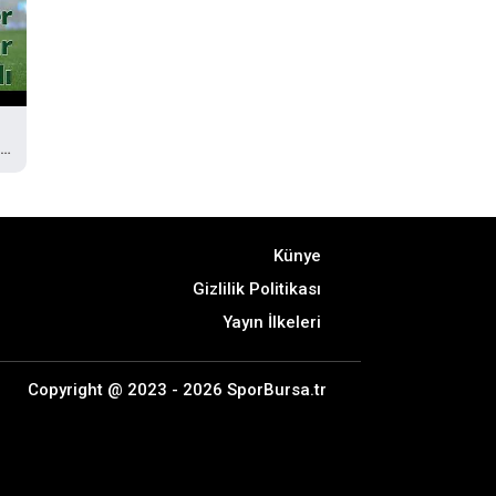
:
Künye
Gizlilik Politikası
Yayın İlkeleri
Copyright @ 2023 - 2026 SporBursa.tr