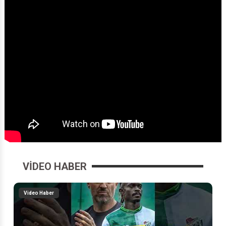
VIDEO HABER
Video Haber