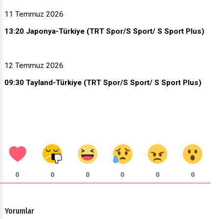
11 Temmuz 2026
13:20 Japonya-Türkiye (TRT Spor/S Sport/ S Sport Plus)
12 Temmuz 2026
09:30 Tayland-Türkiye (TRT Spor/S Sport/ S Sport Plus)
0
0
0
0
0
0
Yorumlar