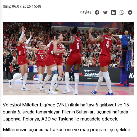
Giriş: 06.07.2026 15:48
Paylaş
Voleybol Milletler Ligi'nde (VNL) ilk iki haftayı 6 galibiyet ve 15
puanla 6. sırada tamamlayan Filenin Sultanları, üçüncü haftada
Japonya, Polonya, ABD ve Tayland ile mücadele edecek.
Millilerimizin üçüncü hafta kadrosu ve maç programı şu şekilde: