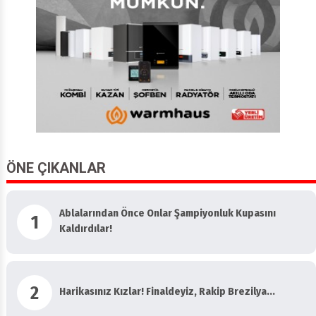
ÖNE ÇIKANLAR
Ablalarından Önce Onlar Şampiyonluk Kupasını
1
Kaldırdılar!
2
Harikasınız Kızlar! Finaldeyiz, Rakip Brezilya...