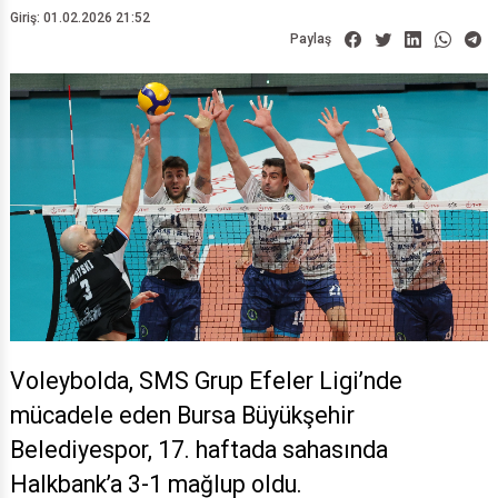
Giriş: 01.02.2026 21:52
Paylaş
Voleybolda, SMS Grup Efeler Ligi’nde
mücadele eden Bursa Büyükşehir
Belediyespor, 17. haftada sahasında
Halkbank’a 3-1 mağlup oldu.