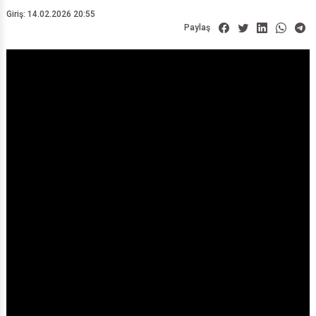
Giriş: 14.02.2026 20:55
Paylaş