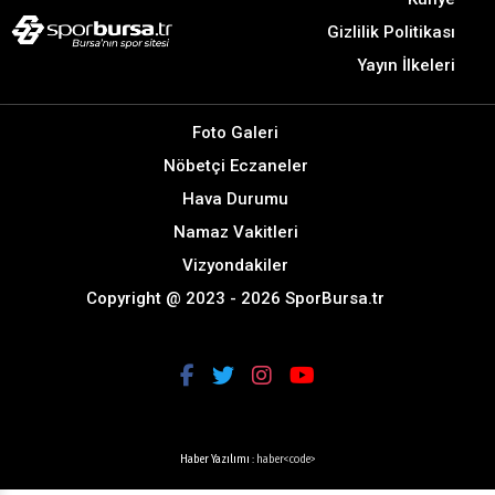
Gizlilik Politikası
Yayın İlkeleri
Foto Galeri
Nöbetçi Eczaneler
Hava Durumu
Namaz Vakitleri
Vizyondakiler
Copyright @ 2023 - 2026 SporBursa.tr
Haber Yazılımı :
haber<code>