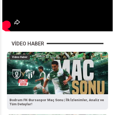
VIDEO HABER
Video Haber
Bodrum FK-Bursaspor Maç Sonu | İlk İzlenimler, Analiz ve
Tüm Detaylar!