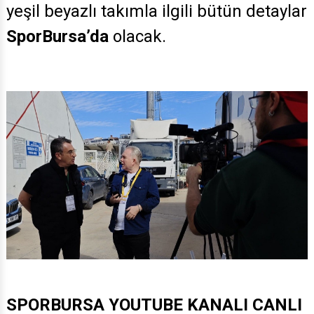
yeşil beyazlı takımla ilgili bütün detaylar
SporBursa’da
olacak.
SPORBURSA YOUTUBE KANALI CANLI