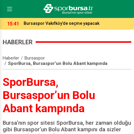
15:41
Bursaspor Vakıfköy’de seçme yapacak
HABERLER
Haberler
Bursaspor
SporBursa, Bursaspor’un Bolu Abant kampında
SporBursa,
Bursaspor’un Bolu
Abant kampında
Bursa’nın spor sitesi SporBursa, her zaman olduğu
gibi Bursaspor’un Bolu Abant kampını da sizler