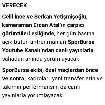
VERECEK
Celil İnce ve Serkan Yetişmişoğlu,
kameraman Ercan Atal’ın çarpıcı
görüntüleri eşliğinde
, her gün basına
açık bütün antrenmanları
SporBursa
Youtube Kanalı’ndan canlı yayınlarla
sahadan anında yorumlayacak.
SporBursa ekibi,
özel maçlardan önce
ve sonra,
kadroları, yeni transferlerin ve
takımın performansını da canlı
yayınlarla yorumlayacak.