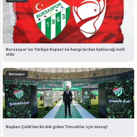
Bursaspor’un Türkiye Kupası’na hangi turdan katılacağı belli
oldu
Bursaspor
Başkan Çelik’ten kiralık giden Timsahlar için mesaj!