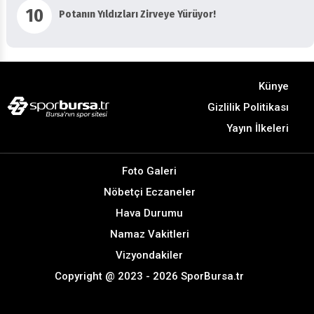
10
Potanın Yıldızları Zirveye Yürüyor!
Künye
Gizlilik Politikası
Yayın İlkeleri
Foto Galeri
Nöbetçi Eczaneler
Hava Durumu
Namaz Vakitleri
Vizyondakiler
Copyright @ 2023 - 2026 SporBursa.tr