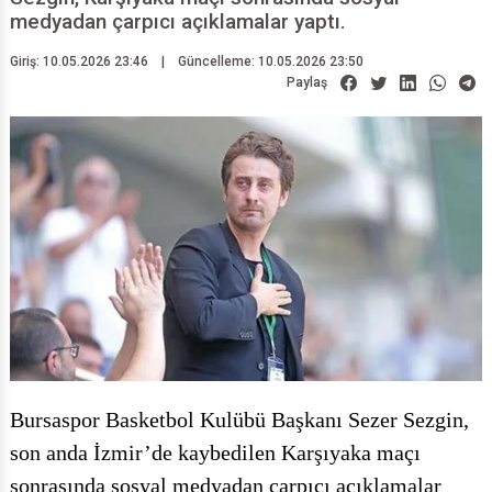
medyadan çarpıcı açıklamalar yaptı.
Giriş: 10.05.2026 23:46
|
Güncelleme: 10.05.2026 23:50
Paylaş
Bursaspor Basketbol Kulübü Başkanı Sezer Sezgin,
son anda İzmir’de kaybedilen Karşıyaka maçı
sonrasında sosyal medyadan çarpıcı açıklamalar