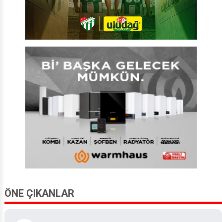
ÖNE ÇIKANLAR