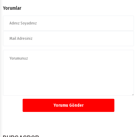
Yorumlar
Yorumu Gönder