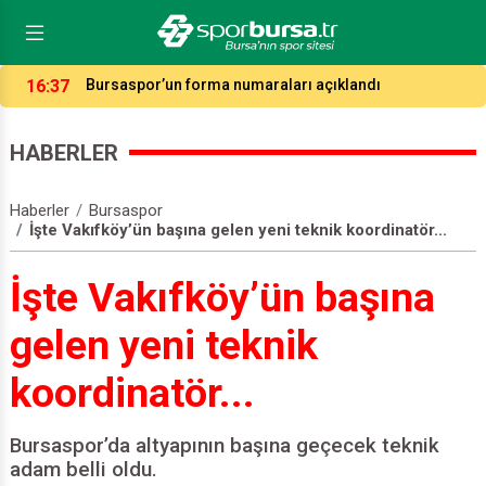
16:37
Bursaspor’un forma numaraları açıklandı
HABERLER
Haberler
Bursaspor
İşte Vakıfköy’ün başına gelen yeni teknik koordinatör...
İşte Vakıfköy’ün başına
gelen yeni teknik
koordinatör...
Bursaspor’da altyapının başına geçecek teknik
adam belli oldu.