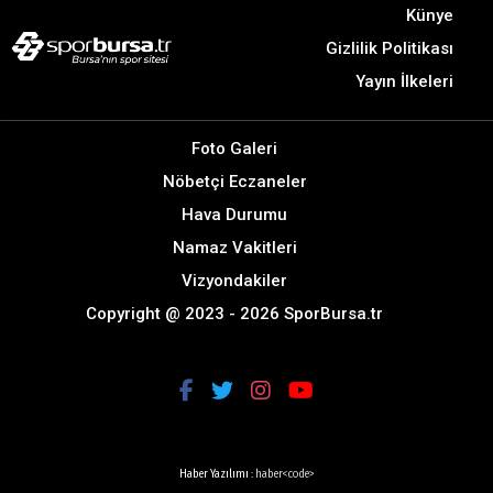
Künye
Gizlilik Politikası
Yayın İlkeleri
Foto Galeri
Nöbetçi Eczaneler
Hava Durumu
Namaz Vakitleri
Vizyondakiler
Copyright @ 2023 - 2026 SporBursa.tr
Haber Yazılımı :
haber<code>