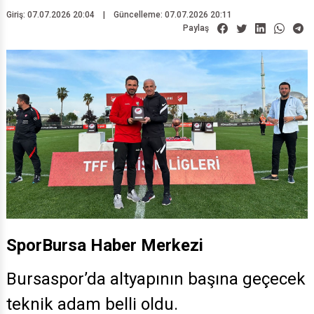
Giriş: 07.07.2026 20:04
|
Güncelleme: 07.07.2026 20:11
Paylaş
SporBursa Haber Merkezi
Bursaspor’da altyapının başına geçecek
teknik adam belli oldu.