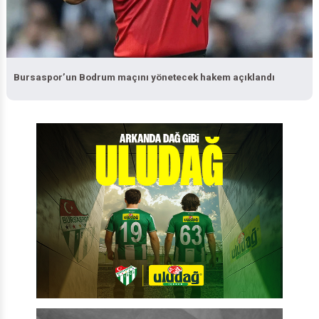
Bursaspor’un Bodrum maçını yönetecek hakem açıklandı