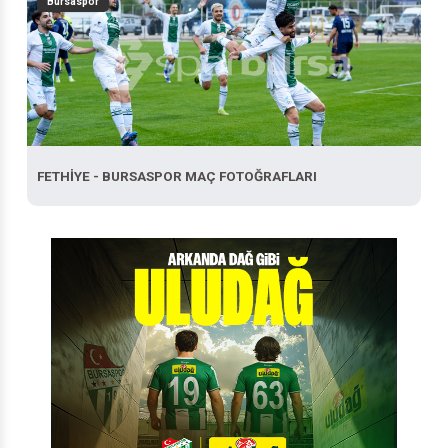
Bursaspor
FETHİYE - BURSASPOR MAÇ FOTOĞRAFLARI