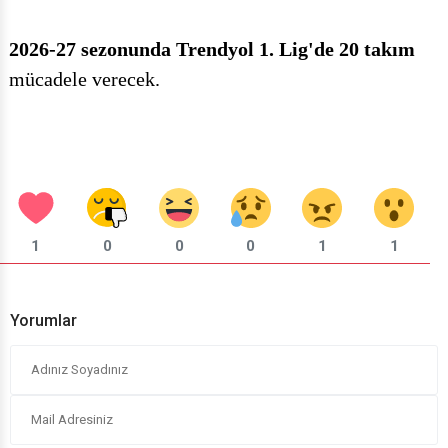
2026-27 sezonunda Trendyol 1. Lig'de 20 takım
mücadele verecek.
1
0
0
0
1
1
Yorumlar