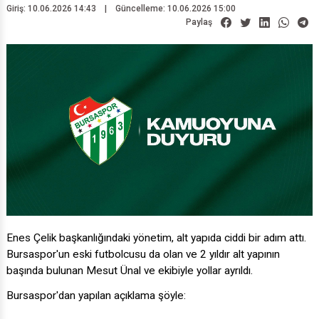
Paylaş
Enes Çelik başkanlığındaki yönetim, alt yapıda ciddi bir adım attı.
Bursaspor'un eski futbolcusu da olan ve 2 yıldır alt yapının
başında bulunan Mesut Ünal ve ekibiyle yollar ayrıldı.
Bursaspor'dan yapılan açıklama şöyle: