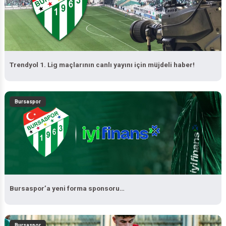
Trendyol 1. Lig maçlarının canlı yayını için müjdeli haber!
Bursaspor
Bursaspor’a yeni forma sponsoru…
Bursaspor