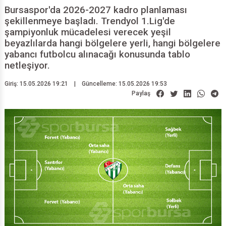
Bursaspor'da 2026-2027 kadro planlaması
şekillenmeye başladı. Trendyol 1.Lig'de
şampiyonluk mücadelesi verecek yeşil
beyazlılarda hangi bölgelere yerli, hangi bölgelere
yabancı futbolcu alınacağı konusunda tablo
netleşiyor.
Giriş: 15.05.2026 19:21
|
Güncelleme: 15.05.2026 19:53
Paylaş