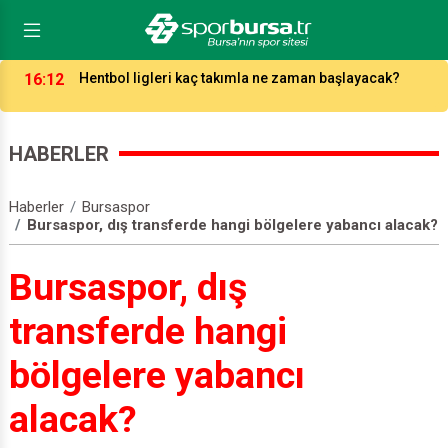
16:12
Hentbol ligleri kaç takımla ne zaman başlayacak?
HABERLER
Haberler
Bursaspor
Bursaspor, dış transferde hangi bölgelere yabancı alacak?
Bursaspor, dış
transferde hangi
bölgelere yabancı
alacak?