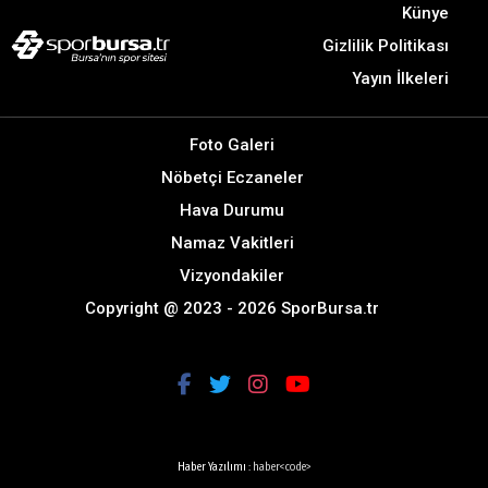
Gizlilik Politikası
Yayın İlkeleri
Foto Galeri
Nöbetçi Eczaneler
Hava Durumu
Namaz Vakitleri
Vizyondakiler
Copyright @ 2023 - 2026 SporBursa.tr
Haber Yazılımı :
haber<code>