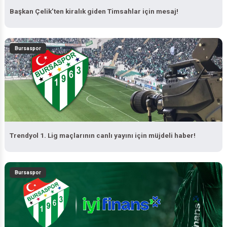
Başkan Çelik’ten kiralık giden Timsahlar için mesaj!
Bursaspor
Trendyol 1. Lig maçlarının canlı yayını için müjdeli haber!
Bursaspor