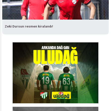
Zeki Dursun resmen kiralandı!